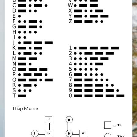
Tháp Morse