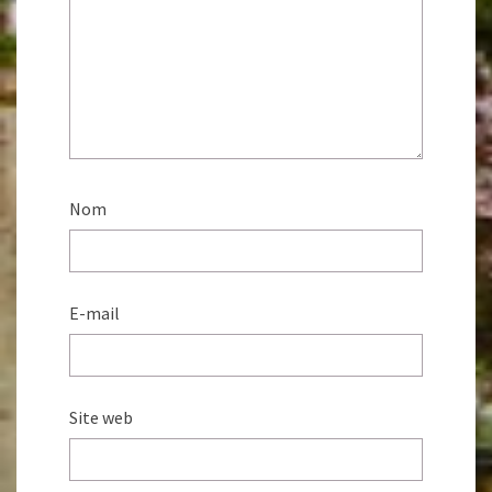
Nom
E-mail
Site web