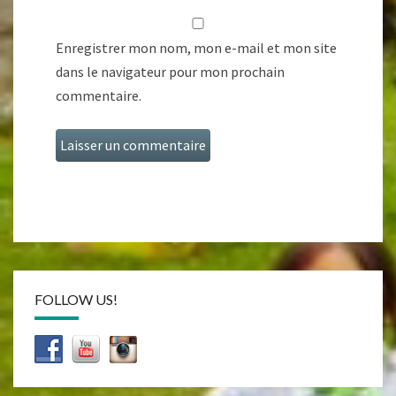
Enregistrer mon nom, mon e-mail et mon site
dans le navigateur pour mon prochain
commentaire.
FOLLOW US!