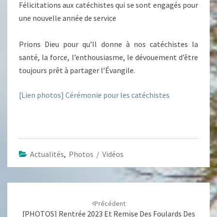
Félicitations aux catéchistes qui se sont engagés pour
une nouvelle année de service
Prions Dieu pour qu’Il donne à nos catéchistes la
santé, la force, l’enthousiasme, le dévouement d’être
toujours prêt à partager l’Évangile.
[Lien photos] Cérémonie pour les catéchistes
Actualités
,
Photos / Vidéos
Navigation
d'article
Précédent
[PHOTOS] Rentrée 2023 Et Remise Des Foulards Des