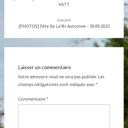
HSTT
Suivant
[PHOTOS] Fête De La Mi-Automne – 30.09.2023
Laisser un commentaire
Votre adresse e-mail ne sera pas publiée.
Les
champs obligatoires sont indiqués avec
*
Commentaire
*