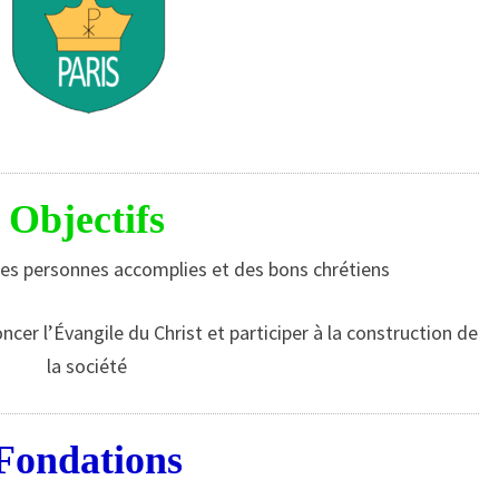
Objectifs
des personnes accomplies et des bons chrétiens
ncer l’Évangile du Christ et participer à la construction de
la société
Fondations