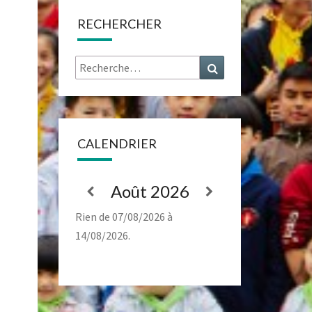
RECHERCHER
Rechercher :
Recherche
CALENDRIER
Août 2026
Rien de 07/08/2026 à
14/08/2026.