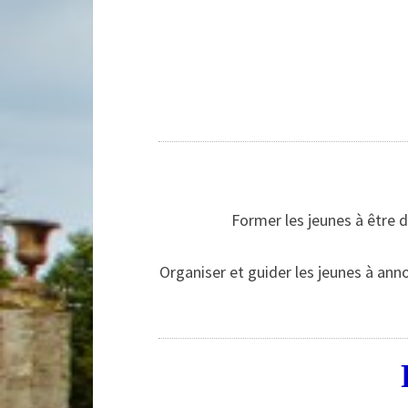
Former les jeunes à être 
Organiser et guider les jeunes à anno