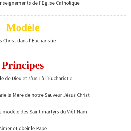
 enseignements de l’Eglise Catholique
Modèle
s Christ dans l’Eucharistie
Principes
le de Dieu et s’unir à l’Eucharistie
rie la Mère de notre Sauveur Jésus Christ
le modèle des Saint martyrs du Viêt Nam
Aimer et obéir le Pape