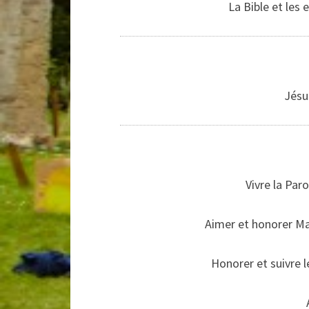
La Bible et les
Jésu
Vivre la Paro
Aimer et honorer Ma
Honorer et suivre 