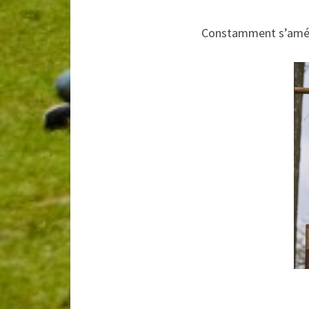
Constamment s’amélio