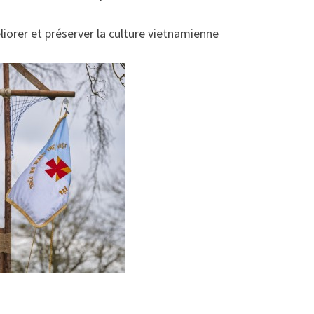
rer et préserver la culture vietnamienne