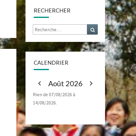
RECHERCHER
Rechercher :
Recherche
CALENDRIER
Août 2026
Rien de 07/08/2026 à
14/08/2026.