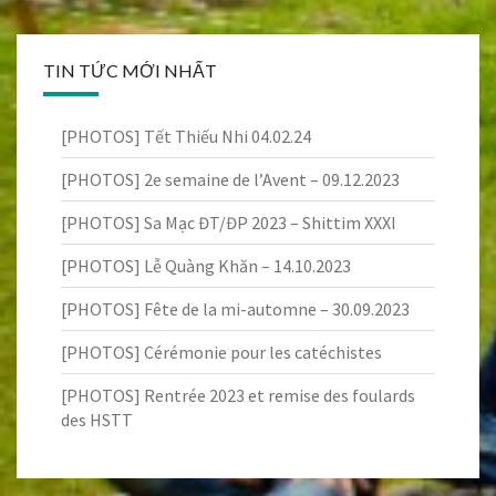
TIN TỨC MỚI NHẤT
[PHOTOS] Tết Thiếu Nhi 04.02.24
[PHOTOS] 2e semaine de l’Avent – 09.12.2023
[PHOTOS] Sa Mạc ĐT/ĐP 2023 – Shittim XXXI
[PHOTOS] Lễ Quàng Khăn – 14.10.2023
[PHOTOS] Fête de la mi-automne – 30.09.2023
[PHOTOS] Cérémonie pour les catéchistes
[PHOTOS] Rentrée 2023 et remise des foulards
des HSTT