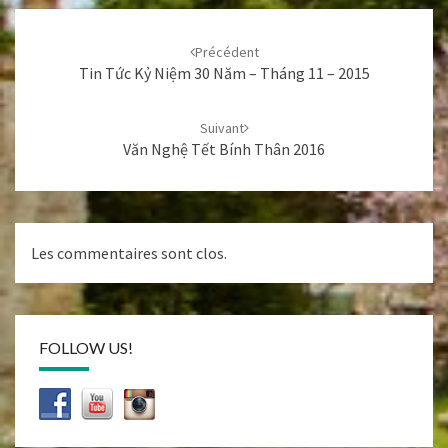
Navigation
d'article
Précédent
Tin Tức Kỷ Niệm 30 Năm – Tháng 11 – 2015
Suivant
Văn Nghệ Tết Bính Thân 2016
Les commentaires sont clos.
FOLLOW US!