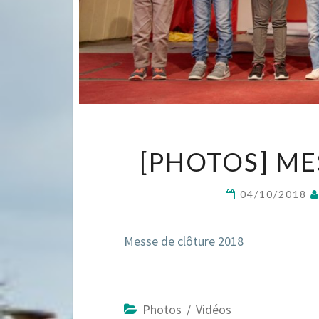
[PHOTOS] ME
04/10/2018
Messe de clôture 2018
Photos / Vidéos