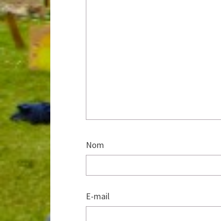
Nom
E-mail