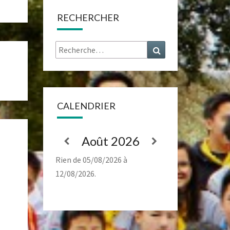
RECHERCHER
Rechercher :
Recherche
CALENDRIER
Août 2026
Rien de 05/08/2026 à
12/08/2026.