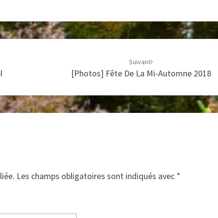
Suivant
l
[Photos] Fête De La Mi-Automne 2018
liée.
Les champs obligatoires sont indiqués avec
*