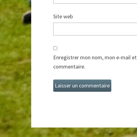
Site web
Enregistrer mon nom, mon e-mail et
commentaire.