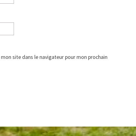
 mon site dans le navigateur pour mon prochain