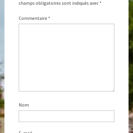
champs obligatoires sont indiqués avec
*
Commentaire
*
Nom