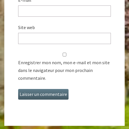
E-mail
Site web
Enregistrer mon nom, mon e-mail et mon site
dans le navigateur pour mon prochain
commentaire.