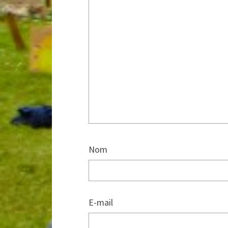
Nom
E-mail