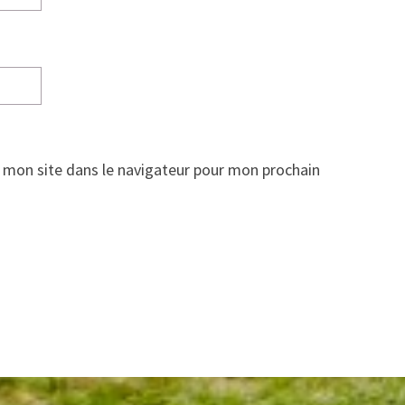
 mon site dans le navigateur pour mon prochain