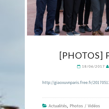
[PHOTOS] 
18/06/2017
http://giaoxuvnparis.free.fr/2017051
Actualités
,
Photos / Vidéos