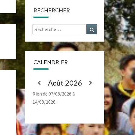
RECHERCHER
Rechercher :
Recherche
CALENDRIER
Août 2026
Rien de 07/08/2026 à
14/08/2026.