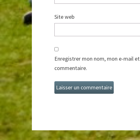
Site web
Enregistrer mon nom, mon e-mail et
commentaire.