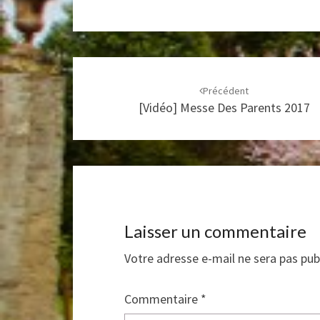
Navigation
d'article
Précédent
[Vidéo] Messe Des Parents 2017
Laisser un commentaire
Votre adresse e-mail ne sera pas pub
Commentaire
*