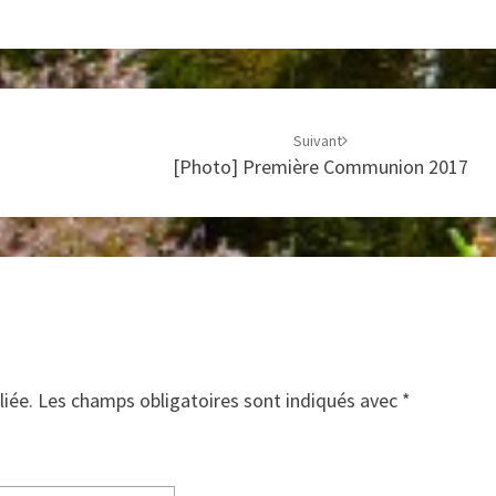
Suivant
[Photo] Première Communion 2017
liée.
Les champs obligatoires sont indiqués avec
*