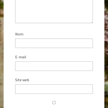
Nom
E-mail
Site web