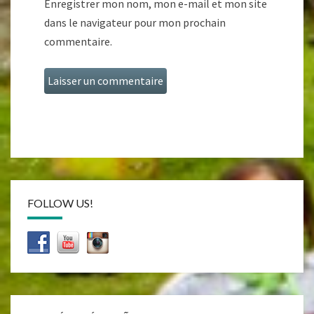
Enregistrer mon nom, mon e-mail et mon site
dans le navigateur pour mon prochain
commentaire.
FOLLOW US!