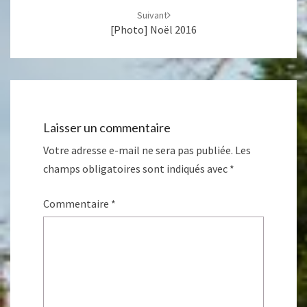
Suivant
[Photo] Noël 2016
Laisser un commentaire
Votre adresse e-mail ne sera pas publiée.
Les
champs obligatoires sont indiqués avec
*
Commentaire
*