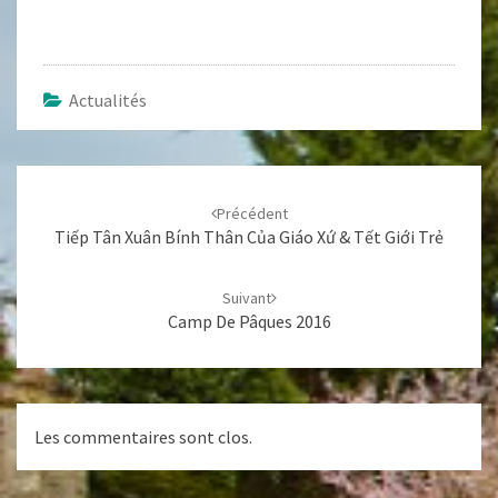
Actualités
Navigation
d'article
Précédent
Tiếp Tân Xuân Bính Thân Của Giáo Xứ & Tết Giới Trẻ
Suivant
Camp De Pâques 2016
Les commentaires sont clos.