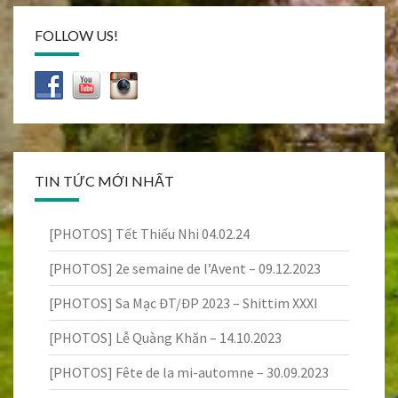
FOLLOW US!
TIN TỨC MỚI NHẤT
[PHOTOS] Tết Thiếu Nhi 04.02.24
[PHOTOS] 2e semaine de l’Avent – 09.12.2023
[PHOTOS] Sa Mạc ĐT/ĐP 2023 – Shittim XXXI
[PHOTOS] Lễ Quàng Khăn – 14.10.2023
[PHOTOS] Fête de la mi-automne – 30.09.2023