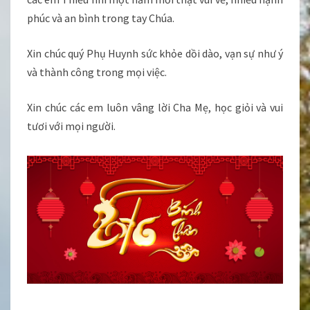
phúc và an bình trong tay Chúa.
Xin chúc quý Phụ Huynh sức khỏe dồi dào, vạn sự như ý
và thành công trong mọi việc.
Xin chúc các em luôn vâng lời Cha Mẹ, học giỏi và vui
tươi với mọi người.