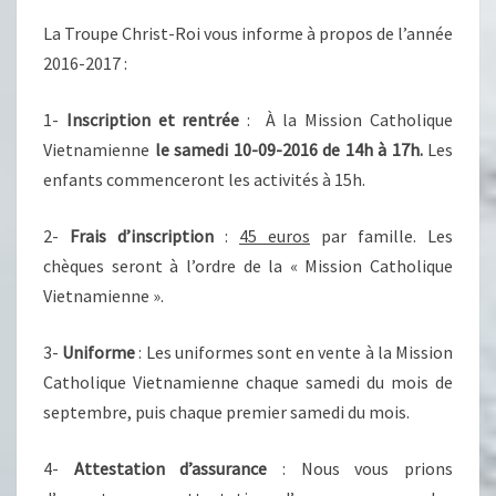
La Troupe Christ-Roi vous informe à propos de l’année
2016-2017 :
1-
Inscription et rentrée
: À la Mission Catholique
Vietnamienne
le samedi 10-09-2016 de 14h à 17h.
Les
enfants commenceront les activités à 15h.
2-
Frais d’inscription
:
45 euros
par famille. Les
chèques seront à l’ordre de la « Mission Catholique
Vietnamienne ».
3-
Uniforme
: Les uniformes sont en vente à la Mission
Catholique Vietnamienne chaque samedi du mois de
septembre, puis chaque premier samedi du mois.
4-
Attestation d’assurance
: Nous vous prions