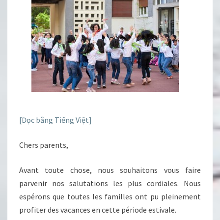
[Đọc bằng Tiếng Việt]
Chers parents,
Avant toute chose, nous souhaitons vous faire
parvenir nos salutations les plus cordiales. Nous
espérons que toutes les familles ont pu pleinement
profiter des vacances en cette période estivale.