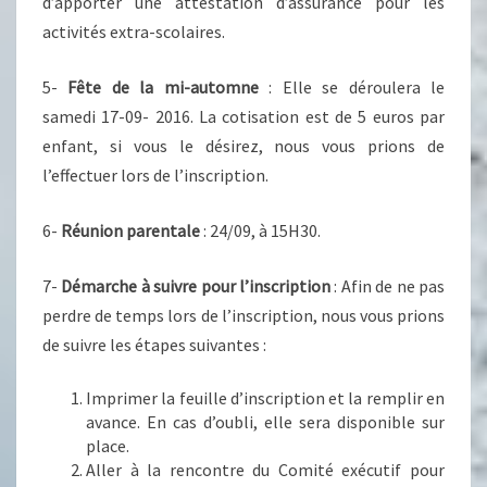
d’apporter une attestation d’assurance pour les
activités extra-scolaires.
5-
Fête de la mi-automne
: Elle se déroulera le
samedi 17-09- 2016. La cotisation est de 5 euros par
enfant, si vous le désirez, nous vous prions de
l’effectuer lors de l’inscription.
6-
Réunion parentale
: 24/09, à 15H30.
7-
Démarche à suivre pour l’inscription
: Afin de ne pas
perdre de temps lors de l’inscription, nous vous prions
de suivre les étapes suivantes :
Imprimer la feuille d’inscription et la remplir en
avance. En cas d’oubli, elle sera disponible sur
place.
Aller à la rencontre du Comité exécutif pour