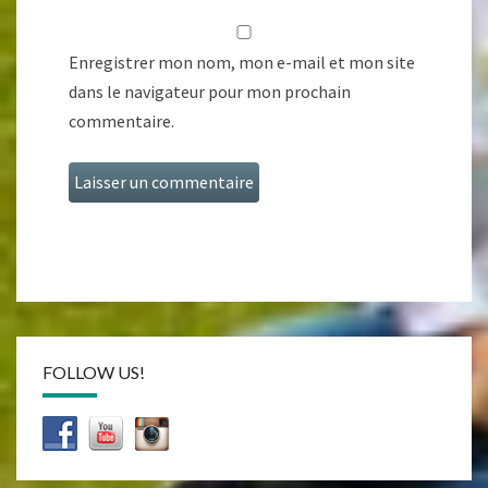
Enregistrer mon nom, mon e-mail et mon site
dans le navigateur pour mon prochain
commentaire.
FOLLOW US!