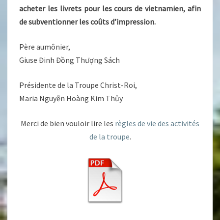
acheter les livrets pour les cours de vietnamien, afin
de subventionner les coûts d’impression.
Père aumônier,
Giuse Đinh Đồng Thượng Sách
Présidente de la Troupe Christ-Roi,
Maria Nguyễn Hoàng Kim Thủy
Merci de bien vouloir lire les
règles de vie des activités
de la troupe
.