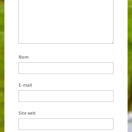
Nom
E-mail
Site web