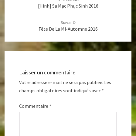
[Hình] Sa Mạc Phục Sinh 2016
Suivant
Fête De La Mi-Automne 2016
Laisser un commentaire
Votre adresse e-mail ne sera pas publiée.
Les
champs obligatoires sont indiqués avec
*
Commentaire
*