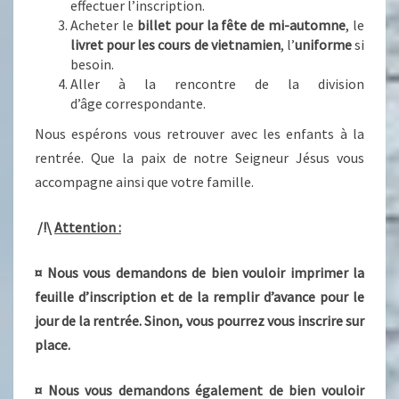
effectuer l’inscription.
Acheter le
billet pour la fête de mi-automne
, le
livret pour les cours de vietnamien
, l’
uniforme
si
besoin.
Aller à la rencontre de la division
d’âge correspondante.
Nous espérons vous retrouver avec les enfants à la
rentrée. Que la paix de notre Seigneur Jésus vous
accompagne ainsi que votre famille.
/!\
Attention
:
¤
Nous vous demandons de bien vouloir imprimer la
feuille d’inscription et de la remplir d’avance pour le
jour de la rentrée. Sinon, vous pourrez vous inscrire sur
place.
¤ Nous vous demandons également de bien vouloir