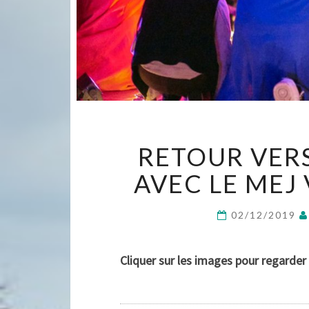
RETOUR VERS
AVEC LE MEJ
02/12/2019
Cliquer sur les images pour regarder