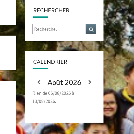
RECHERCHER
Rechercher :
Recherche
CALENDRIER
Août 2026
Rien de 06/08/2026 à
13/08/2026.