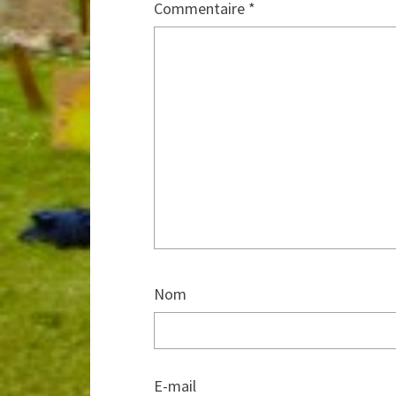
Commentaire
*
Nom
E-mail