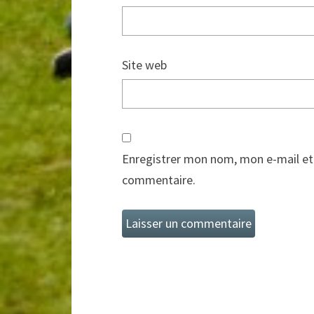
Site web
Enregistrer mon nom, mon e-mail et
commentaire.