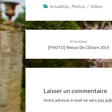
Actualités
,
Photos / Vidéos
Navigation
d'article
Précédent
[PHOTO] Messe De Clôture 2019
Laisser un commentaire
Votre adresse e-mail ne sera pas pub