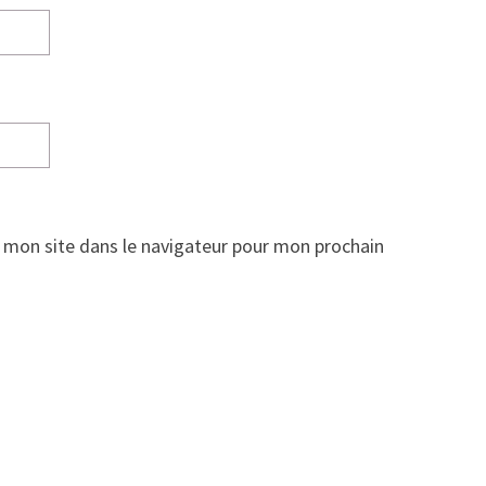
 mon site dans le navigateur pour mon prochain