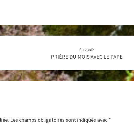
DE
PARIS
Suivant
PRIÈRE DU MOIS AVEC LE PAPE
liée.
Les champs obligatoires sont indiqués avec
*