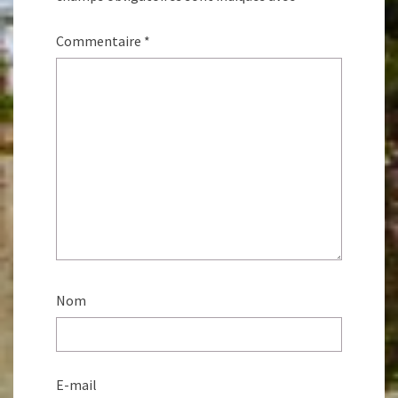
Commentaire
*
Nom
E-mail