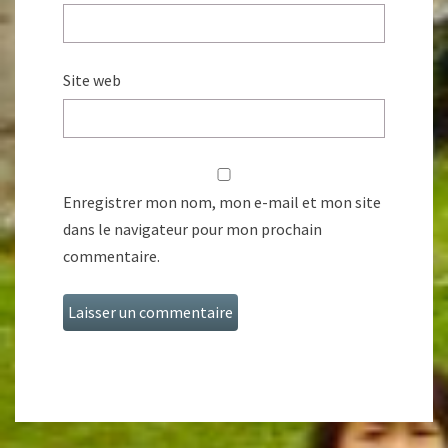
Site web
Enregistrer mon nom, mon e-mail et mon site
dans le navigateur pour mon prochain
commentaire.