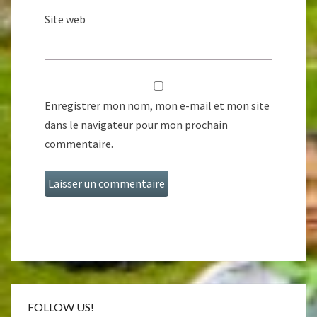
Site web
Enregistrer mon nom, mon e-mail et mon site
dans le navigateur pour mon prochain
commentaire.
FOLLOW US!