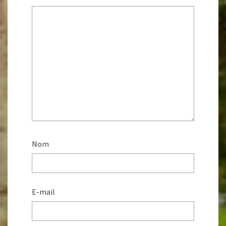
Nom
E-mail