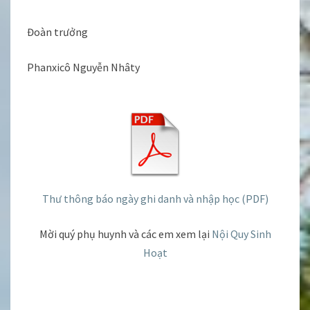
Đoàn trưởng
Phanxicô Nguyễn Nhâty
Thư thông báo ngày ghi danh và nhập học (PDF)
Mời quý phụ huynh và các em xem lại
Nội Quy Sinh
Hoạt