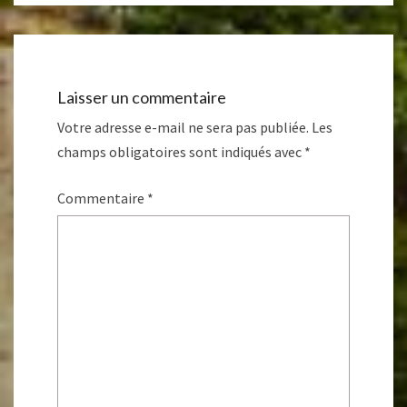
Laisser un commentaire
Votre adresse e-mail ne sera pas publiée.
Les
champs obligatoires sont indiqués avec
*
Commentaire
*