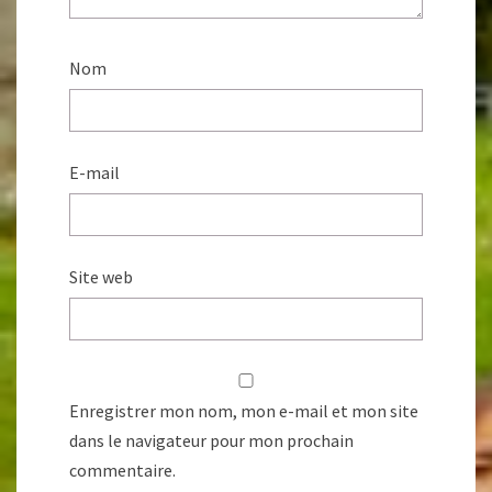
Nom
E-mail
Site web
Enregistrer mon nom, mon e-mail et mon site
dans le navigateur pour mon prochain
commentaire.