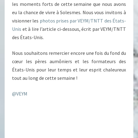
les moments forts de cette semaine que nous avons
eu la chance de vivre à Solesmes. Nous vous invitons à
visionner les
photos prises par VEYM/TNTT des États-
Unis
et à lire l’article ci-dessous, écrit par VEYM/TNTT
des États-Unis.
Nous souhaitons remercier encore une fois du fond du
cœur les pères aumôniers et les formateurs des
États-Unis pour leur temps et leur esprit chaleureux
tout au long de cette semaine !
@VEYM