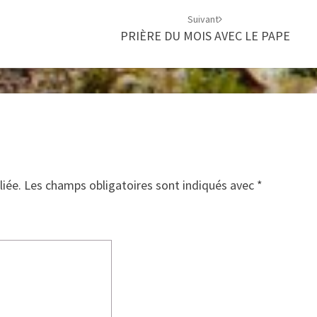
Suivant
PRIÈRE DU MOIS AVEC LE PAPE
liée.
Les champs obligatoires sont indiqués avec
*