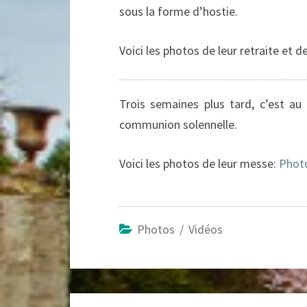
sous la forme d’hostie.
Voici les photos de leur retraite et 
Trois semaines plus tard, c’est au 
communion solennelle.
Voici les photos de leur messe:
Phot
Photos / Vidéos
Navigation