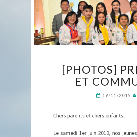
[PHOTOS] P
ET COMMU
19/11/2019
Chers parents et chers enfants,
Le samedi 1er juin 2019, nos jeunes