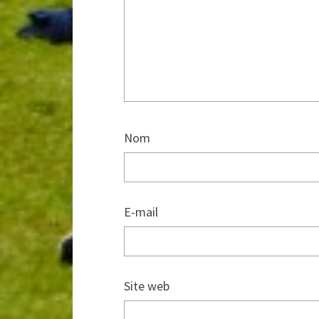
Nom
E-mail
Site web