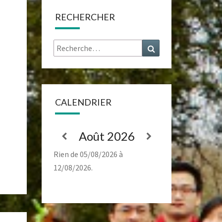
RECHERCHER
Rechercher :
Recherche
CALENDRIER
Août 2026
Rien de 05/08/2026 à
12/08/2026.