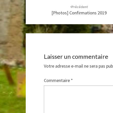
d'article
Précédent
[Photos] Confirmations 2019
Laisser un commentaire
Votre adresse e-mail ne sera pas pub
Commentaire
*