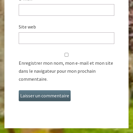
Site web
Enregistrer mon nom, mon e-mail et mon site
dans le navigateur pour mon prochain
commentaire.