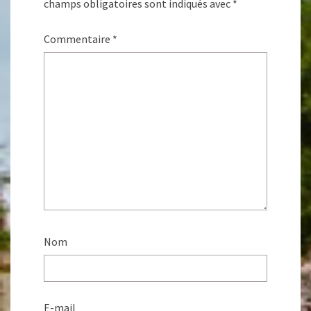
champs obligatoires sont indiqués avec
*
Commentaire
*
Nom
E-mail