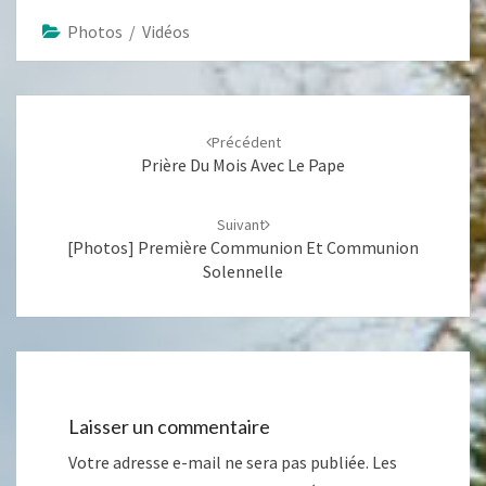
Photos / Vidéos
Navigation
d'article
Précédent
Prière Du Mois Avec Le Pape
Suivant
[Photos] Première Communion Et Communion
Solennelle
Laisser un commentaire
Votre adresse e-mail ne sera pas publiée.
Les