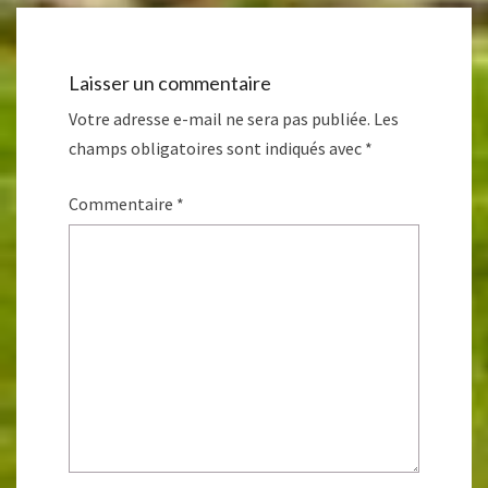
Laisser un commentaire
Votre adresse e-mail ne sera pas publiée.
Les
champs obligatoires sont indiqués avec
*
Commentaire
*