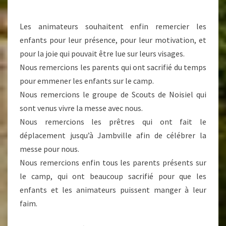
Les animateurs souhaitent enfin remercier les
enfants pour leur présence, pour leur motivation, et
pour la joie qui pouvait être lue sur leurs visages.
Nous remercions les parents qui ont sacrifié du temps
pour emmener les enfants sur le camp.
Nous remercions le groupe de Scouts de Noisiel qui
sont venus vivre la messe avec nous.
Nous remercions les prêtres qui ont fait le
déplacement jusqu’à Jambville afin de célébrer la
messe pour nous.
Nous remercions enfin tous les parents présents sur
le camp, qui ont beaucoup sacrifié pour que les
enfants et les animateurs puissent manger à leur
faim.