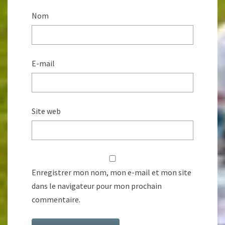
Nom
E-mail
Site web
Enregistrer mon nom, mon e-mail et mon site
dans le navigateur pour mon prochain
commentaire.