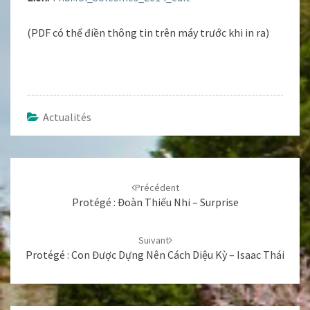
(PDF có thể điền thông tin trên máy trước khi in ra)
Actualités
Navigation
d'article
Précédent
Protégé : Đoàn Thiếu Nhi – Surprise
Suivant
Protégé : Con Được Dựng Nên Cách Diệu Kỳ – Isaac Thái