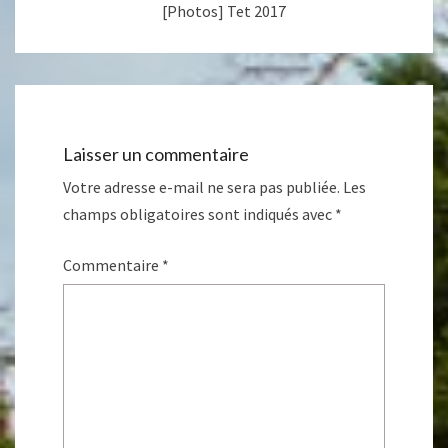
[Photos] Tet 2017
Laisser un commentaire
Votre adresse e-mail ne sera pas publiée.
Les
champs obligatoires sont indiqués avec
*
Commentaire
*