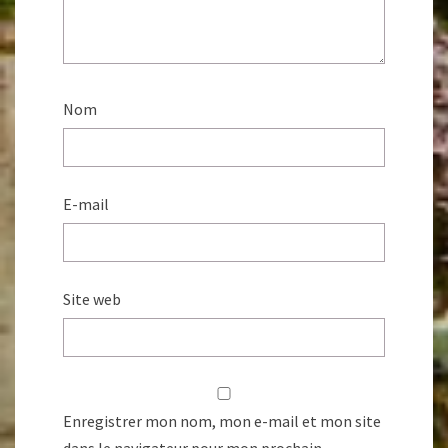
Nom
E-mail
Site web
Enregistrer mon nom, mon e-mail et mon site