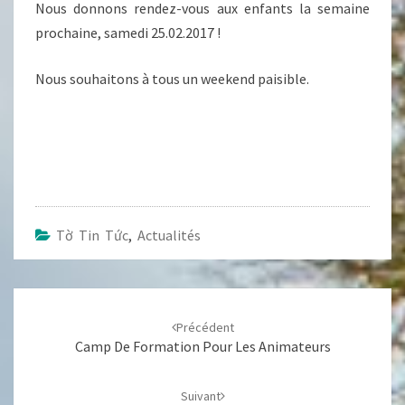
Nous donnons rendez-vous aux enfants la semaine
prochaine, samedi 25.02.2017 !
Nous souhaitons à tous un weekend paisible.
Tờ Tin Tức
,
Actualités
Navigation
d'article
Précédent
Camp De Formation Pour Les Animateurs
Suivant