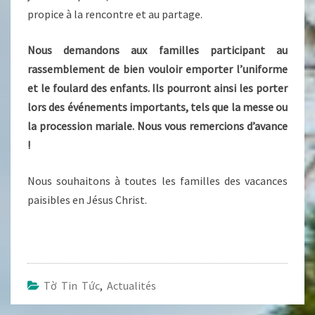
propice à la rencontre et au partage.
Nous demandons aux familles participant au
rassemblement de bien vouloir emporter l’uniforme
et le foulard des enfants. Ils pourront ainsi les porter
lors des événements importants, tels que la messe ou
la procession mariale. Nous vous remercions d’avance
!
Nous souhaitons à toutes les familles des vacances
paisibles en Jésus Christ.
Tờ Tin Tức
,
Actualités