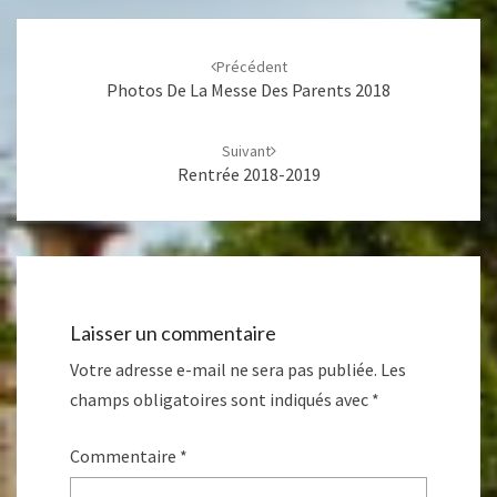
Navigation
d'article
Précédent
Photos De La Messe Des Parents 2018
Suivant
Rentrée 2018-2019
Laisser un commentaire
Votre adresse e-mail ne sera pas publiée.
Les
champs obligatoires sont indiqués avec
*
Commentaire
*