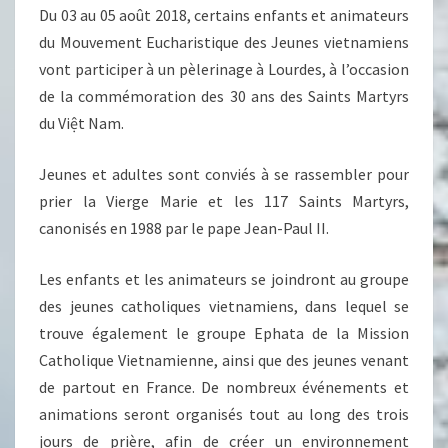
Du 03 au 05 août 2018, certains enfants et animateurs
du Mouvement Eucharistique des Jeunes vietnamiens
vont participer à un pèlerinage à Lourdes, à l’occasion
de la commémoration des 30 ans des Saints Martyrs
du Việt Nam.
Jeunes et adultes sont conviés à se rassembler pour
prier la Vierge Marie et les 117 Saints Martyrs,
canonisés en 1988 par le pape Jean-Paul II.
Les enfants et les animateurs se joindront au groupe
des jeunes catholiques vietnamiens, dans lequel se
trouve également le groupe Ephata de la Mission
Catholique Vietnamienne, ainsi que des jeunes venant
de partout en France. De nombreux événements et
animations seront organisés tout au long des trois
jours de prière, afin de créer un environnement