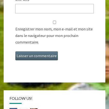
Enregistrer mon nom, mon e-mail et mon site
dans le navigateur pour mon prochain
commentaire.
FOLLOW US!