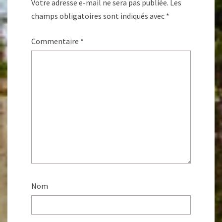
Votre adresse e-mail ne sera pas publiée.
Les
champs obligatoires sont indiqués avec
*
Commentaire
*
Nom