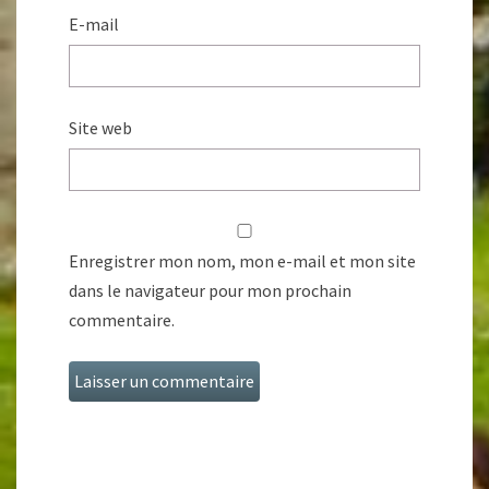
E-mail
Site web
Enregistrer mon nom, mon e-mail et mon site
dans le navigateur pour mon prochain
commentaire.