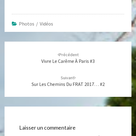
Photos / Vidéos
Navigation
d'article
Précédent
Vivre Le Carême À Paris #3
Suivant
Sur Les Chemins Du FRAT 2017… #2
Laisser un commentaire