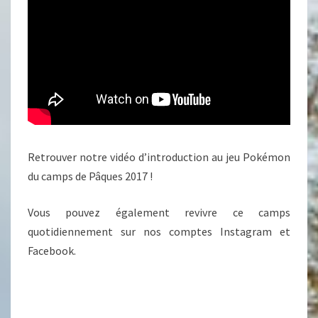
Retrouver notre vidéo d’introduction au jeu Pokémon
du camps de Pâques 2017 !
Vous pouvez également revivre ce camps
quotidiennement sur nos comptes Instagram et
Facebook.