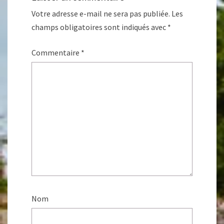
Votre adresse e-mail ne sera pas publiée.
Les
champs obligatoires sont indiqués avec
*
Commentaire
*
Nom