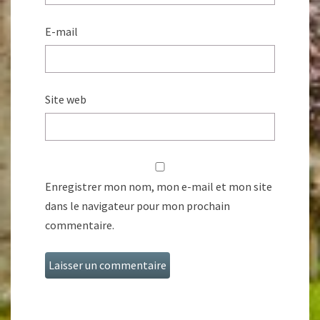
E-mail
Site web
Enregistrer mon nom, mon e-mail et mon site
dans le navigateur pour mon prochain
commentaire.