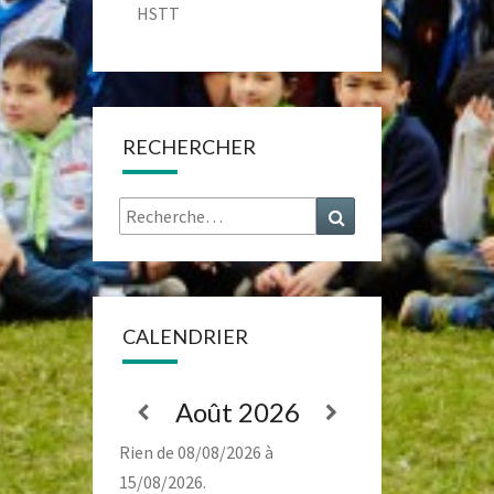
HSTT
RECHERCHER
Rechercher :
Recherche
CALENDRIER
Août 2026
Rien de 08/08/2026 à
15/08/2026.