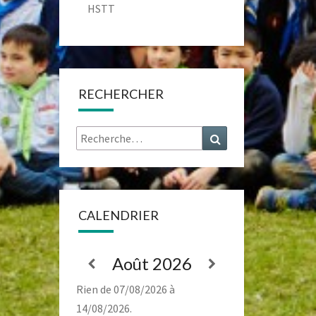
HSTT
RECHERCHER
Rechercher :
Recherche
CALENDRIER
Août 2026
Rien de 07/08/2026 à
14/08/2026.