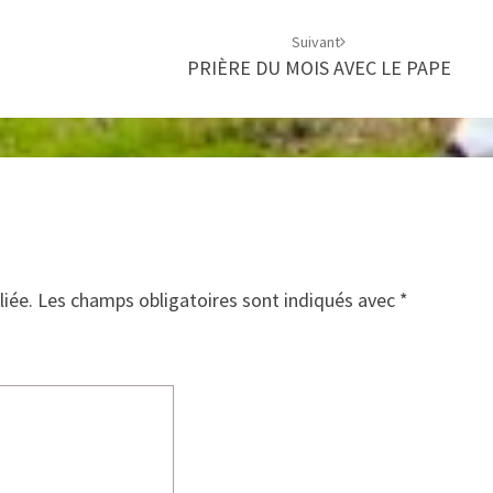
Suivant
PRIÈRE DU MOIS AVEC LE PAPE
liée.
Les champs obligatoires sont indiqués avec
*