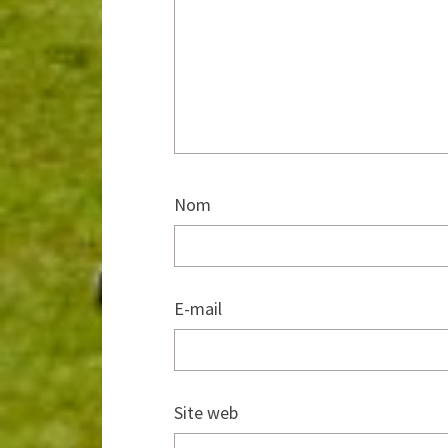
Nom
E-mail
Site web