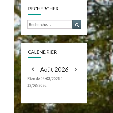
RECHERCHER
Rechercher :
Recherche
CALENDRIER
Août 2026
Rien de 05/08/2026 à
12/08/2026.