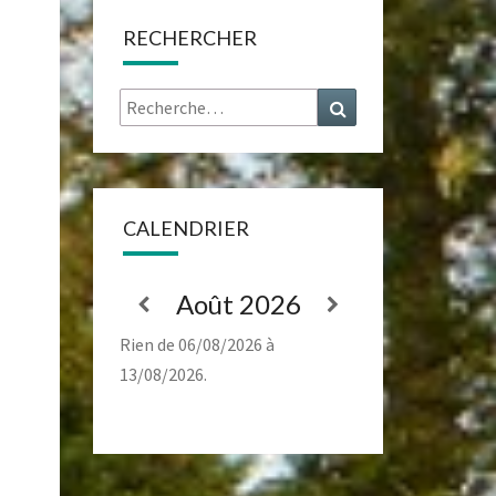
RECHERCHER
Rechercher :
Recherche
CALENDRIER
Août 2026
Rien de 06/08/2026 à
13/08/2026.