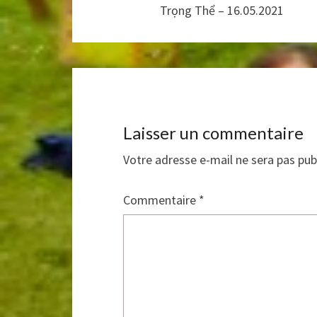
Trọng Thể – 16.05.2021
Laisser un commentaire
Votre adresse e-mail ne sera pas pub
Commentaire
*