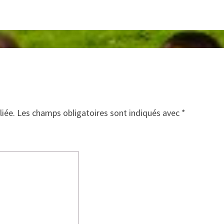
liée.
Les champs obligatoires sont indiqués avec
*