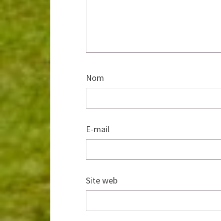
Nom
E-mail
Site web