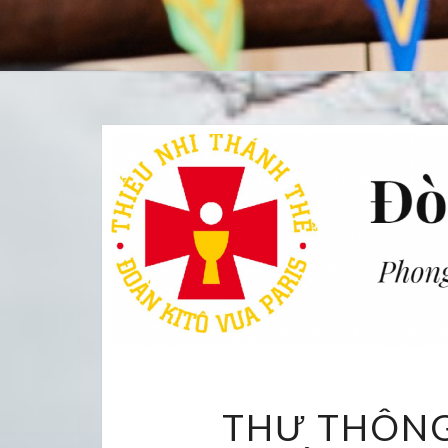
THƯ THÔNG