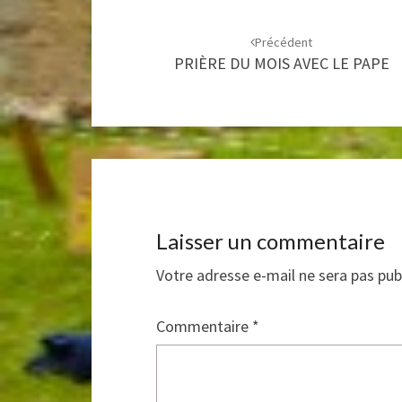
Navigation
d'article
Précédent
PRIÈRE DU MOIS AVEC LE PAPE
Laisser un commentaire
Votre adresse e-mail ne sera pas pub
Commentaire
*