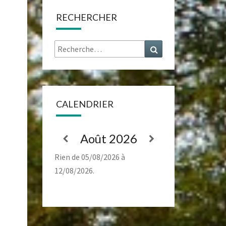
RECHERCHER
Rechercher :
Recherche
CALENDRIER
Août 2026
Rien de 05/08/2026 à
12/08/2026.