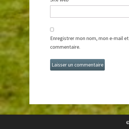
Enregistrer mon nom, mon e-mail et
commentaire.
©