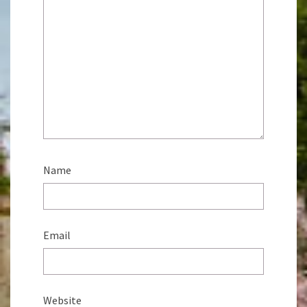
Name
Email
Website