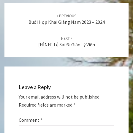
Post
navigation
PREVIOUS
Buổi Họp Khai Giảng Năm 2023 – 2024
NEXT
[HÌNH] Lễ Sai Đi Giáo Lý Viên
Leave a Reply
Your email address will not be published.
Required fields are marked
*
Comment
*