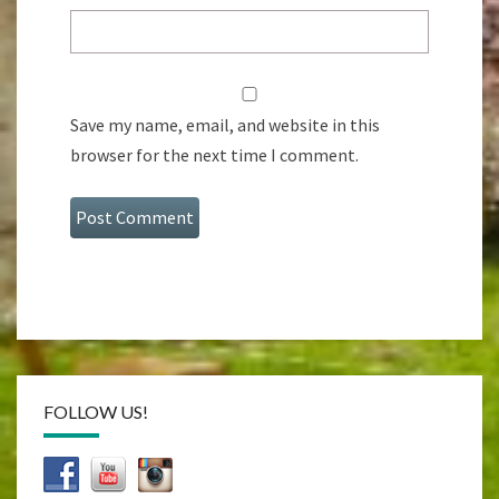
Save my name, email, and website in this
browser for the next time I comment.
FOLLOW US!