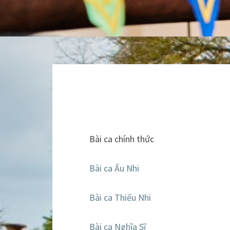
Bài ca chính thức
Bài ca Ấu Nhi
Bài ca Thiếu Nhi
Bài ca Nghĩa Sĩ