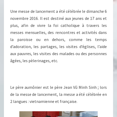
Une messe de lancement a été célébrée le dimanche 6
novembre 2016. Il est destiné aux jeunes de 17 ans et
plus, afin de vivre la foi catholique à travers les
messes mensuelles, des rencontres et activités dans
la paroisse ou en dehors, comme les temps
d’adoration, les partages, les visites d’églises, l’aide
aux pauvres, les visites des malades ou des personnes
âgées, les pèlerinages, etc.
Le père aumônier est le père Jean Vũ Minh Sinh ; lors
de la messe de lancement, la messe a été célébrée en
2 langues : vietnamienne et française.