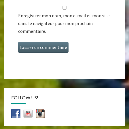
Enregistrer mon nom, mon e-mail et mon site
dans le navigateur pour mon prochain
commentaire.
FOLLOW US!