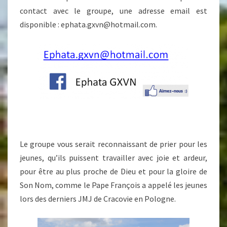
contact avec le groupe, une adresse email est
disponible : ephata.gxvn@hotmail.com.
Le groupe vous serait reconnaissant de prier pour les
jeunes, qu’ils puissent travailler avec joie et ardeur,
pour être au plus proche de Dieu et pour la gloire de
Son Nom, comme le Pape François a appelé les jeunes
lors des derniers JMJ de Cracovie en Pologne.