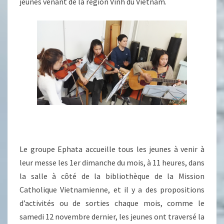
jeunes venant de la région Vinh du Vietnam.
Le groupe Ephata accueille tous les jeunes à venir à
leur messe les 1
er
dimanche du mois, à 11 heures, dans
la salle à côté de la bibliothèque de la Mission
Catholique Vietnamienne, et il y a des propositions
d’activités ou de sorties chaque mois, comme le
samedi 12 novembre dernier, les jeunes ont traversé la