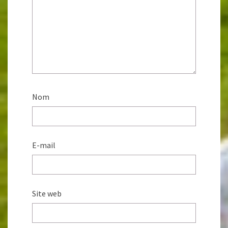
Nom
E-mail
Site web