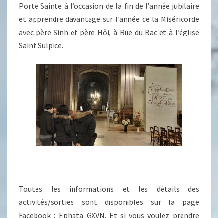
Porte Sainte à l’occasion de la fin de l’année jubilaire
et apprendre davantage sur l’année de la Miséricorde
avec père Sinh et père Hội, à Rue du Bac et à l’église
Saint Sulpice.
Toutes les informations et les détails des
activités/sorties sont disponibles sur la page
Facebook : Ephata GXVN.
Et si vous voulez prendre