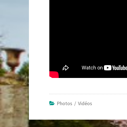
Photos / Vidéos