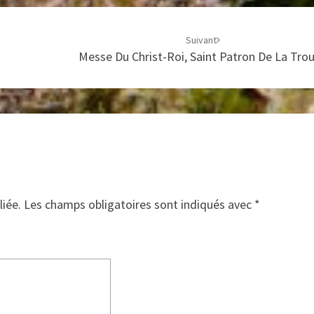
Suivant
Messe Du Christ-Roi, Saint Patron De La Tro
liée.
Les champs obligatoires sont indiqués avec
*