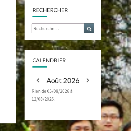
RECHERCHER
Rechercher :
Recherche
CALENDRIER
Août 2026
Rien de 05/08/2026 à
12/08/2026.