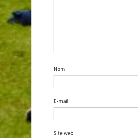
Nom
E-mail
Site web