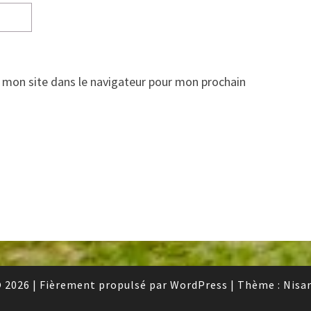
 mon site dans le navigateur pour mon prochain
 2026
|
Fièrement propulsé par
WordPress
|
Thème :
Nisa