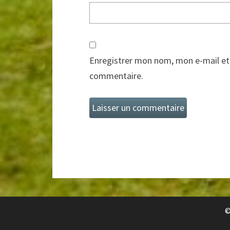
Enregistrer mon nom, mon e-mail et
commentaire.
©