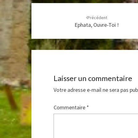
Navigation
d'article
Précédent
Ephata, Ouvre-Toi !
Laisser un commentaire
Votre adresse e-mail ne sera pas pub
Commentaire
*