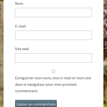
Nom
E-mail
Site web
Enregistrer mon nom, mon e-mail et mon site
dans le navigateur pour mon prochain
commentaire.