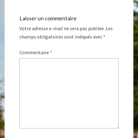
Laisser un commentaire
Votre adresse e-mail ne sera pas publiée.
Les
champs obligatoires sont indiqués avec
*
Commentaire
*