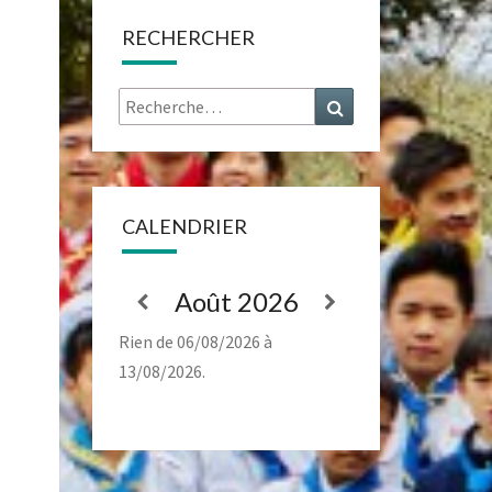
RECHERCHER
Rechercher :
Recherche
CALENDRIER
Août 2026
Rien de 06/08/2026 à
13/08/2026.