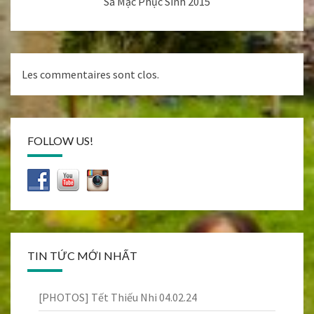
Sa Mạc Phục Sinh 2015
Les commentaires sont clos.
FOLLOW US!
TIN TỨC MỚI NHẤT
[PHOTOS] Tết Thiếu Nhi 04.02.24