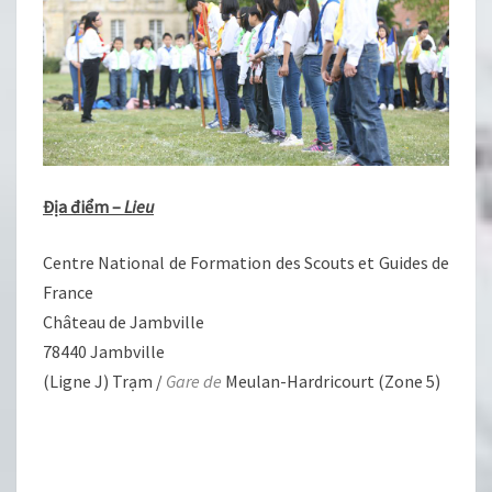
Địa điểm –
Lieu
Centre National de Formation des Scouts et Guides de
France
Château de Jambville
78440 Jambville
(Ligne J) Trạm /
Gare de
Meulan-Hardricourt (Zone 5)