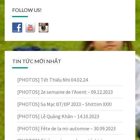
FOLLOW US!
TIN TỨC MỚI NHẤT
[PHOTOS] Tết Thiếu Nhi 04.02.24
[PHOTOS] 2e semaine de l’Avent – 09.12.2023
[PHOTOS] Sa Mạc ĐT/ĐP 2023 – Shittim XXXI
[PHOTOS] Lễ Quàng Khăn – 14.10.2023
[PHOTOS] Fête de la mi-automne – 30.09.2023