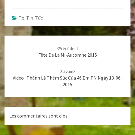
Tờ Tin Tức
Navigation
d'article
Précédent
Fête De La Mi-Automne 2015
Suivant
Vidéo : Thánh Lễ Thêm Sức Của 46 Em TN Ngày 13-06-
2015
Les commentaires sont clos.