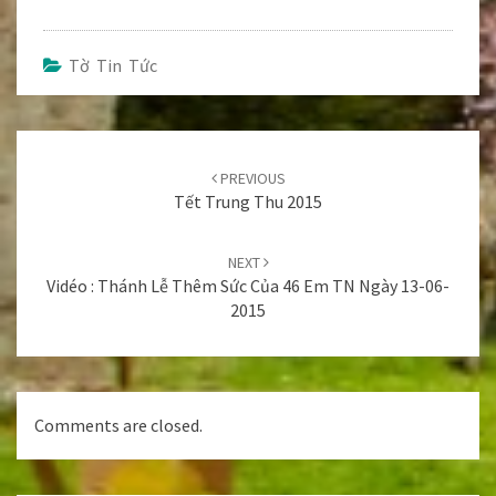
Tờ Tin Tức
Post
navigation
PREVIOUS
Tết Trung Thu 2015
NEXT
Vidéo : Thánh Lễ Thêm Sức Của 46 Em TN Ngày 13-06-
2015
Comments are closed.