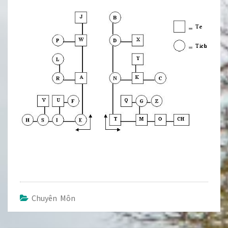
Chuyên Môn