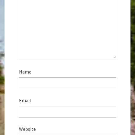
Name
Email
Website