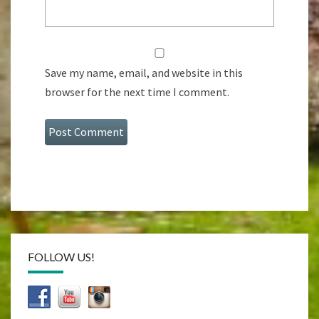
Save my name, email, and website in this
browser for the next time I comment.
FOLLOW US!