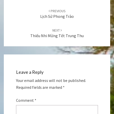
Post
navigation
PREVIOUS
Lịch Sử Phong Trào
NEXT
Thiếu Nhi Mừng Tết Trung Thu
Leave a Reply
Your email address will not be published.
Required fields are marked
*
Comment
*